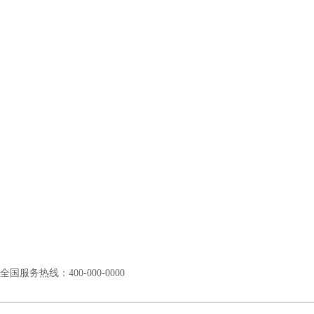
全国服务热线：400-000-0000