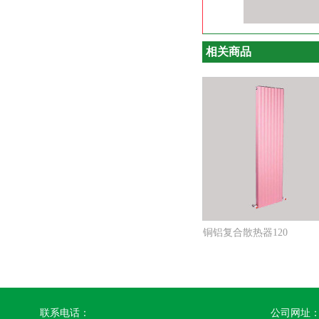
相关商品
铜铝复合散热器120
联系电话：
公司网址