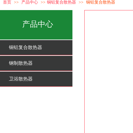
首页
>>
产品中心
>>
铜铝复合散热器
>>
铜铝复合散热器
产品中心
铜铝复合散热器
钢制散热器
卫浴散热器